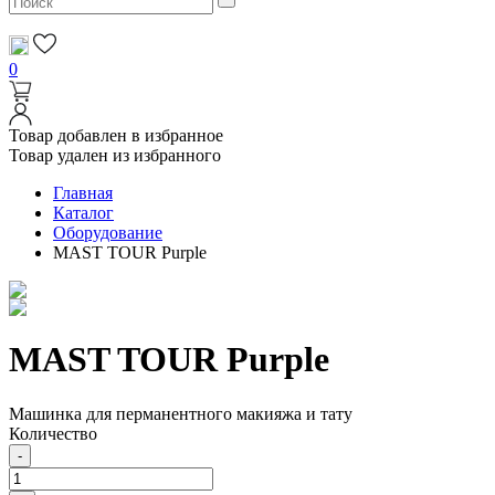
0
Товар добавлен в избранное
Товар удален из избранного
Главная
Каталог
Оборудование
MAST TOUR Purple
MAST TOUR Purple
Машинка для перманентного макияжа и тату
Количество
-