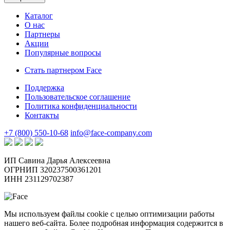
Каталог
О нас
Партнеры
Акции
Популярные вопросы
Стать партнером Face
Поддержка
Пользовательское соглашение
Политика конфиденциальности
Контакты
+7 (800) 550-10-68
info@face-company.com
ИП Савина Дарья Алексеевна
ОГРНИП 320237500361201
ИНН 231129702387
Мы используем файлы cookie с целью оптимизации работы
нашего веб-сайта. Более подробная информация содержится в