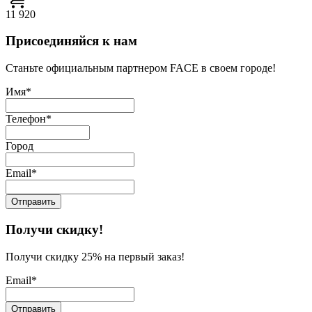
11 920
Присоединяйся к нам
Станьте официальным партнером FACE в своем городе!
Имя*
Телефон*
Город
Email*
Получи скидку!
Получи скидку 25% на первый заказ!
Email*