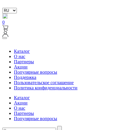
0
Каталог
О нас
Партнеры
Акции
Популярные вопросы
Поддержка
Пользовательское соглашение
Политика конфиденциальности
Каталог
Акции
О нас
Партнеры
Популярные вопросы