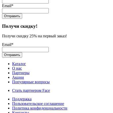
Email*
Получи скидку!
Получи скидку 25% на первый заказ!
Email*
Каталог
О нас
Партнеры
Акции
Популярные вопросы
Стать партнером Face
Поддержка
Пользовательское соглашение
Политика конфиденциальности
Контакты