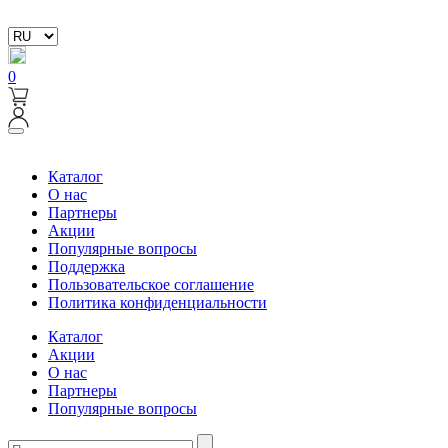
0
Каталог
О нас
Партнеры
Акции
Популярные вопросы
Поддержка
Пользовательское соглашение
Политика конфиденциальности
Каталог
Акции
О нас
Партнеры
Популярные вопросы