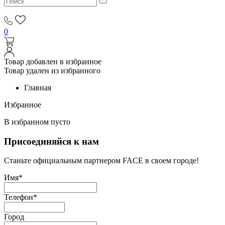
0
Товар добавлен в избранное
Товар удален из избранного
Главная
Избранное
В избранном пусто
Присоединяйся к нам
Станьте официальным партнером FACE в своем городе!
Имя*
Телефон*
Город