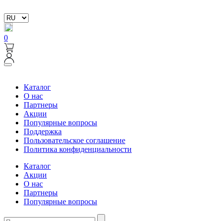
0
Каталог
О нас
Партнеры
Акции
Популярные вопросы
Поддержка
Пользовательское соглашение
Политика конфиденциальности
Каталог
Акции
О нас
Партнеры
Популярные вопросы