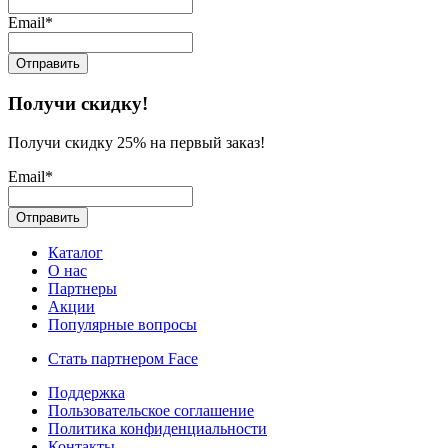
Email*
Получи скидку!
Получи скидку 25% на первый заказ!
Email*
Каталог
О нас
Партнеры
Акции
Популярные вопросы
Стать партнером Face
Поддержка
Пользовательское соглашение
Политика конфиденциальности
Контакты