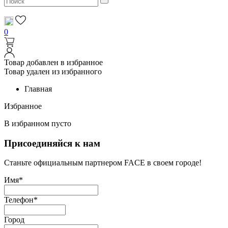
0
Товар добавлен в избранное
Товар удален из избранного
Главная
Избранное
В избранном пусто
Присоединяйся к нам
Станьте официальным партнером FACE в своем городе!
Имя*
Телефон*
Город