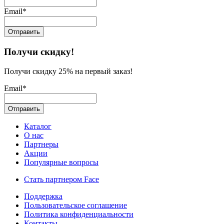
Email*
Получи скидку!
Получи скидку 25% на первый заказ!
Email*
Каталог
О нас
Партнеры
Акции
Популярные вопросы
Стать партнером Face
Поддержка
Пользовательское соглашение
Политика конфиденциальности
Контакты