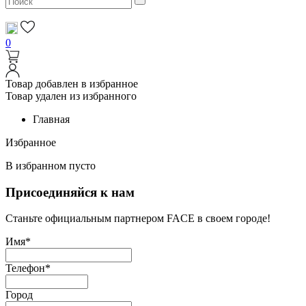
0
Товар добавлен в избранное
Товар удален из избранного
Главная
Избранное
В избранном пусто
Присоединяйся к нам
Станьте официальным партнером FACE в своем городе!
Имя*
Телефон*
Город