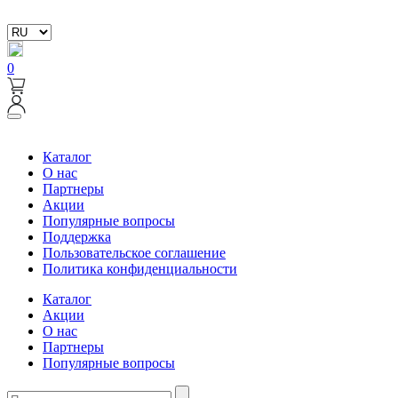
0
Каталог
О нас
Партнеры
Акции
Популярные вопросы
Поддержка
Пользовательское соглашение
Политика конфиденциальности
Каталог
Акции
О нас
Партнеры
Популярные вопросы