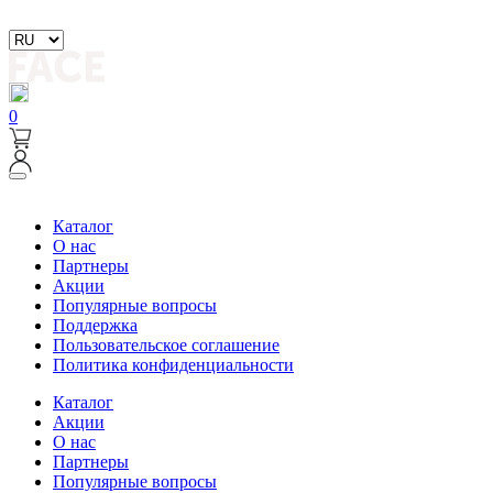
0
Каталог
О нас
Партнеры
Акции
Популярные вопросы
Поддержка
Пользовательское соглашение
Политика конфиденциальности
Каталог
Акции
О нас
Партнеры
Популярные вопросы