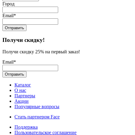
Город
Email*
Получи скидку!
Получи скидку 25% на первый заказ!
Email*
Каталог
О нас
Партнеры
Акции
Популярные вопросы
Стать партнером Face
Поддержка
Пользовательское соглашение