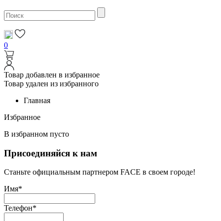
0
Товар добавлен в избранное
Товар удален из избранного
Главная
Избранное
В избранном пусто
Присоединяйся к нам
Станьте официальным партнером FACE в своем городе!
Имя*
Телефон*