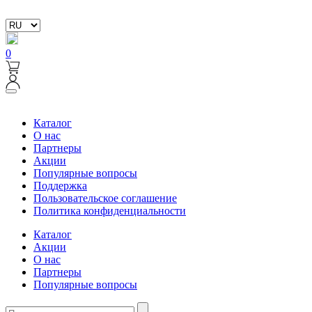
0
Каталог
О нас
Партнеры
Акции
Популярные вопросы
Поддержка
Пользовательское соглашение
Политика конфиденциальности
Каталог
Акции
О нас
Партнеры
Популярные вопросы