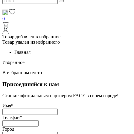
0
Товар добавлен в избранное
Товар удален из избранного
Главная
Избранное
В избранном пусто
Присоединяйся к нам
Станьте официальным партнером FACE в своем городе!
Имя*
Телефон*
Город