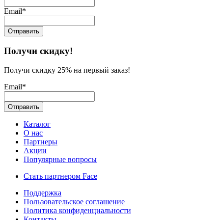
Email*
Получи скидку!
Получи скидку 25% на первый заказ!
Email*
Каталог
О нас
Партнеры
Акции
Популярные вопросы
Стать партнером Face
Поддержка
Пользовательское соглашение
Политика конфиденциальности
Контакты