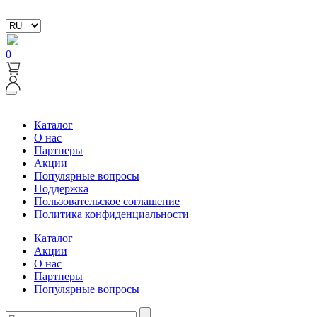
0
Каталог
О нас
Партнеры
Акции
Популярные вопросы
Поддержка
Пользовательское соглашение
Политика конфиденциальности
Каталог
Акции
О нас
Партнеры
Популярные вопросы