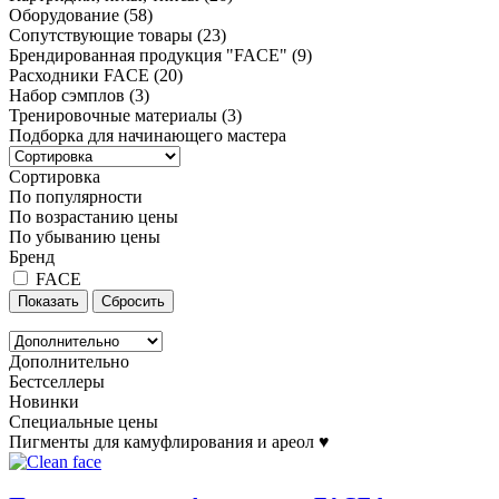
Оборудование
(58)
Сопутствующие товары
(23)
Брендированная продукция "FACE"
(9)
Расходники FACE
(20)
Набор сэмплов
(3)
Тренировочные материалы
(3)
Подборка для начинающего мастера
Сортировка
По популярности
По возрастанию цены
По убыванию цены
Бренд
FACE
Дополнительно
Бестселлеры
Новинки
Специальные цены
Пигменты для камуфлирования и ареол ♥