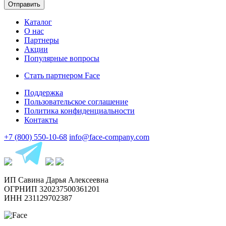
Каталог
О нас
Партнеры
Акции
Популярные вопросы
Стать партнером Face
Поддержка
Пользовательское соглашение
Политика конфиденциальности
Контакты
+7 (800) 550-10-68
info@face-company.com
ИП Савина Дарья Алексеевна
ОГРНИП 320237500361201
ИНН 231129702387