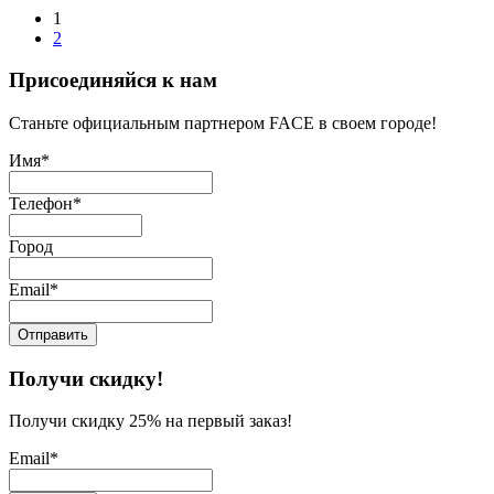
1
2
Присоединяйся к нам
Станьте официальным партнером FACE в своем городе!
Имя*
Телефон*
Город
Email*
Получи скидку!
Получи скидку 25% на первый заказ!
Email*