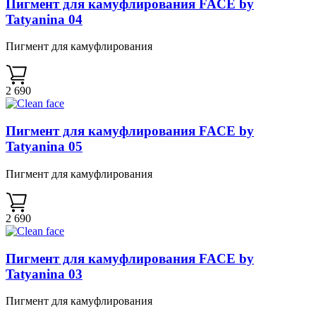
Пигмент для камуфлирования FACE by
Tatyanina 04
Пигмент для камуфлирования
2 690
Пигмент для камуфлирования FACE by
Tatyanina 05
Пигмент для камуфлирования
2 690
Пигмент для камуфлирования FACE by
Tatyanina 03
Пигмент для камуфлирования