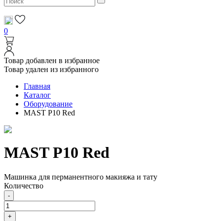
0
Товар добавлен в избранное
Товар удален из избранного
Главная
Каталог
Оборудование
MAST P10 Red
MAST P10 Red
Машинка для перманентного макияжа и тату
Количество
-
+