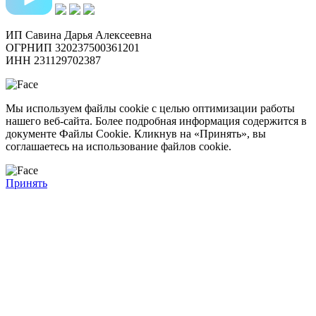
ИП Савина Дарья Алексеевна
ОГРНИП 320237500361201
ИНН 231129702387
Мы используем файлы cookie с целью оптимизации работы
нашего веб-сайта. Более подробная информация содержится в
документе Файлы Сookie. Кликнув на «Принять», вы
соглашаетесь на использование файлов cookie.
Принять