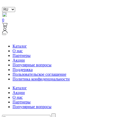
0
Каталог
О нас
Партнеры
Акции
Популярные вопросы
Поддержка
Пользовательское соглашение
Политика конфиденциальности
Каталог
Акции
О нас
Партнеры
Популярные вопросы