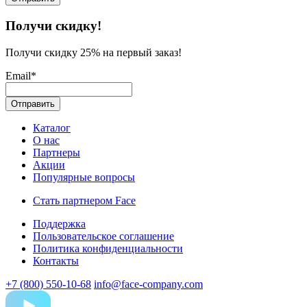
Получи скидку!
Получи скидку 25% на первый заказ!
Email*
Каталог
О нас
Партнеры
Акции
Популярные вопросы
Стать партнером Face
Поддержка
Пользовательское соглашение
Политика конфиденциальности
Контакты
+7 (800) 550-10-68
info@face-company.com