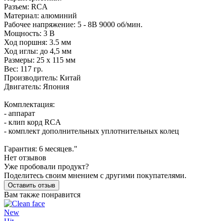
Разъем: RCA
Материал: алюминий
Рабочее напряжение: 5 - 8В 9000 об/мин.
Мощность: 3 В
Ход поршня: 3.5 мм
Ход иглы: до 4,5 мм
Размеры: 25 x 115 мм
Вес: 117 гр.
Производитель: Китай
Двигатель: Япония
Комплектация:
- аппарат
- клип корд RCA
- комплект дополнительных уплотнительных колец
Гарантия: 6 месяцев."
Нет отзывов
Уже пробовали продукт?
Поделитесь своим мнением с другими покупателями.
Оставить отзыв
Вам также понравится
New