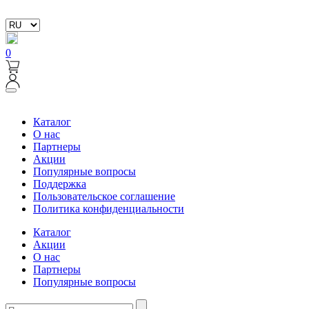
0
Каталог
О нас
Партнеры
Акции
Популярные вопросы
Поддержка
Пользовательское соглашение
Политика конфиденциальности
Каталог
Акции
О нас
Партнеры
Популярные вопросы