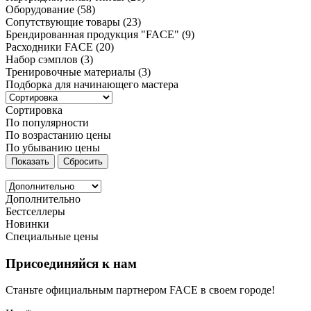
Оборудование
(58)
Сопутствующие товары
(23)
Брендированная продукция "FACE"
(9)
Расходники FACE
(20)
Набор сэмплов
(3)
Тренировочные материалы
(3)
Подборка для начинающего мастера
Сортировка
По популярности
По возрастанию цены
По убыванию цены
Дополнительно
Бестселлеры
Новинки
Специальные цены
Присоединяйся к нам
Станьте официальным партнером FACE в своем городе!