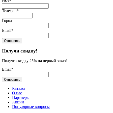
Имя*
Телефон*
Город
Email*
Получи скидку!
Получи скидку 25% на первый заказ!
Email*
Каталог
О нас
Партнеры
Акции
Популярные вопросы