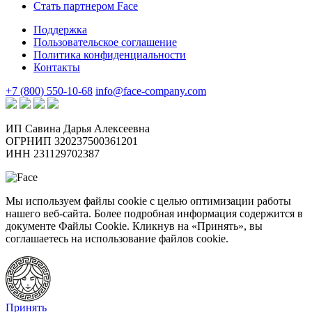
Стать партнером Face
Поддержка
Пользовательское соглашение
Политика конфиденциальности
Контакты
+7 (800) 550-10-68
info@face-company.com
ИП Савина Дарья Алексеевна
ОГРНИП 320237500361201
ИНН 231129702387
Мы используем файлы cookie с целью оптимизации работы
нашего веб-сайта. Более подробная информация содержится в
документе Файлы Сookie. Кликнув на «Принять», вы
соглашаетесь на использование файлов cookie.
Принять