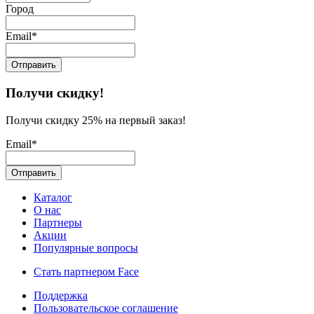
Город
Email*
Получи скидку!
Получи скидку 25% на первый заказ!
Email*
Каталог
О нас
Партнеры
Акции
Популярные вопросы
Стать партнером Face
Поддержка
Пользовательское соглашение