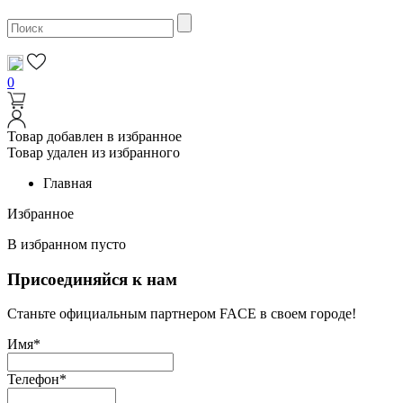
0
Товар добавлен в избранное
Товар удален из избранного
Главная
Избранное
В избранном пусто
Присоединяйся к нам
Станьте официальным партнером FACE в своем городе!
Имя*
Телефон*